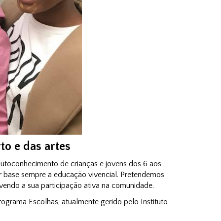
to e das artes
autoconhecimento de crianças e jovens dos 6 aos
or base sempre a educação vivencial. Pretendemos
vendo a sua participação ativa na comunidade.
rograma Escolhas, atualmente gerido pelo Instituto