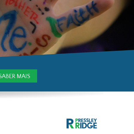
SABER MAIS