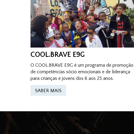
COOL.BRAVE E9G
O COOL.BRAVE E9G é um programa de promoção
de competências sócio emocionais e de liderança
para crianças e jovens dos 6 aos 25 anos.
SABER MAIS