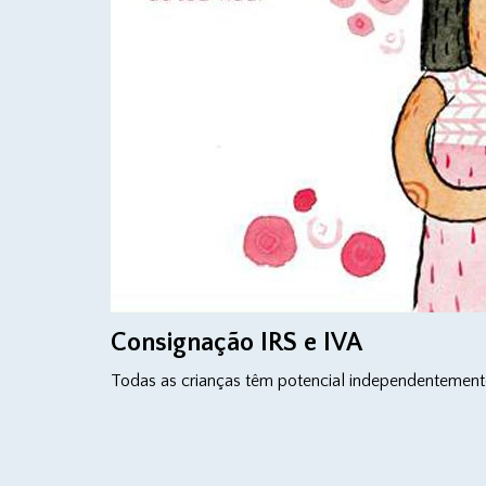
Consignação IRS e IVA
Todas as crianças têm potencial independentemente