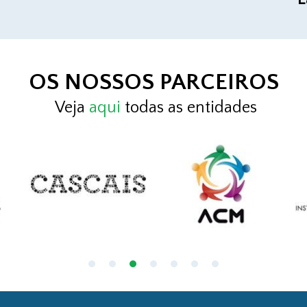
OS NOSSOS PARCEIROS
Veja
aqui
todas as entidades