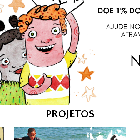
PROJETOS