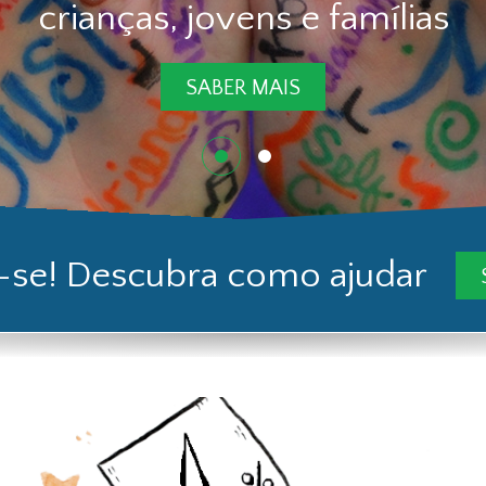
famílias
-se! Descubra como ajudar