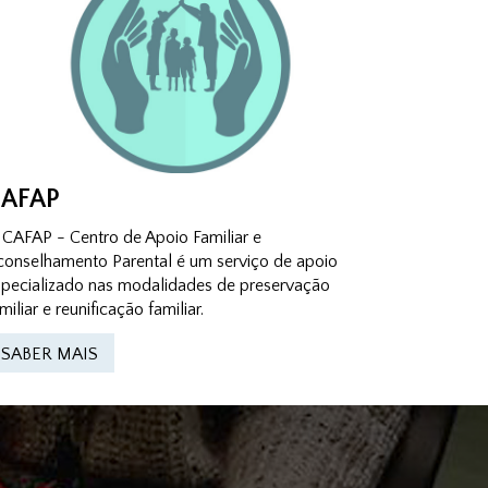
AFAP
 CAFAP - Centro de Apoio Familiar e
conselhamento Parental é um serviço de apoio
specializado nas modalidades de preservação
miliar e reunificação familiar.
SABER MAIS