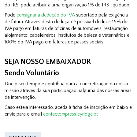
do IRS, pode atribuir a uma organização 1% do IRS liquidado.
Pode
consignar a dedução do IVA
suportado pela exigência
de fatura. Através desta dedução é possível deduzir: 15% do
IVA pago em faturas de oficinas de automóveis, restauração,
alojamento, cabeleireiros, institutos de beleza e veterinários e
100% do IVA pago em faturas de passes sociais.
SEJA NOSSO EMBAIXADOR
Sendo Voluntário
Doe o seu tempo e contribua para a concretização da nossa
missão através da sua participação nalguma das nossas áreas
de intervenção.
Caso esteja interessado, aceda à ficha de inscrição em baixo e
envie para o email
contacto@pressleyridge.pt