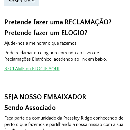
SABER MAIS
Pretende fazer uma RECLAMAÇÃO?
Pretende fazer um ELOGIO?
Ajude-nos a melhorar o que fazemos.
Pode reclamar ou elogiar recorrendo ao Livro de
Reclamações Eletrónico, acedendo ao link em baixo.
RECLAME ou ELOGIE AQUI
SEJA NOSSO EMBAIXADOR
Sendo Associado
Faça parte da comunidade da Pressley Ridge conhecendo de
perto o que fazemos e partilhando a nossa missão com a sua