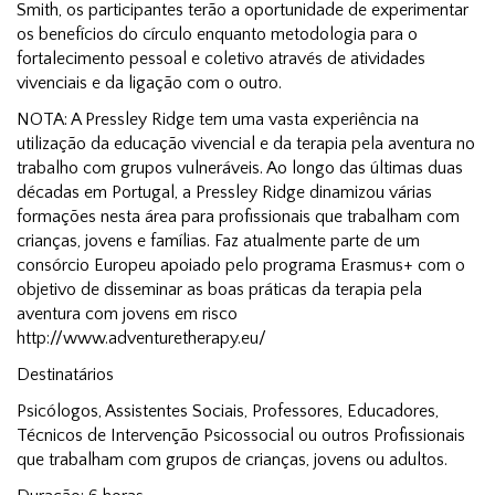
Smith, os participantes terão a oportunidade de experimentar
os benefícios do círculo enquanto metodologia para o
fortalecimento pessoal e coletivo através de atividades
vivenciais e da ligação com o outro.
NOTA: A Pressley Ridge tem uma vasta experiência na
utilização da educação vivencial e da terapia pela aventura no
trabalho com grupos vulneráveis. Ao longo das últimas duas
décadas em Portugal, a Pressley Ridge dinamizou várias
formações nesta área para profissionais que trabalham com
crianças, jovens e famílias. Faz atualmente parte de um
consórcio Europeu apoiado pelo programa Erasmus+ com o
objetivo de disseminar as boas práticas da terapia pela
aventura com jovens em risco
http://www.adventuretherapy.eu/
Destinatários
Psicólogos, Assistentes Sociais, Professores, Educadores,
Técnicos de Intervenção Psicossocial ou outros Profissionais
que trabalham com grupos de crianças, jovens ou adultos.