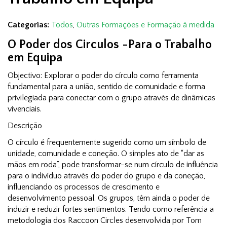
Categorias:
Todos
,
Outras Formações e Formação à medida
O Poder dos Circulos -Para o Trabalho
em Equipa
Objectivo: Explorar o poder do círculo como ferramenta
fundamental para a união, sentido de comunidade e forma
privilegiada para conectar com o grupo através de dinâmicas
vivenciais.
Descrição
O círculo é frequentemente sugerido como um símbolo de
unidade, comunidade e coneção. O simples ato de “dar as
mãos em roda”, pode transformar-se num círculo de influência
para o indivíduo através do poder do grupo e da coneção,
influenciando os processos de crescimento e
desenvolvimento pessoal. Os grupos, têm ainda o poder de
induzir e reduzir fortes sentimentos. Tendo como referência a
metodologia dos Raccoon Circles desenvolvida por Tom