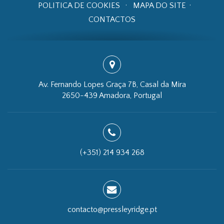
POLITICA DE COOKIES
MAPA DO SITE
CONTACTOS
Av. Fernando Lopes Graça 7B, Casal da Mira
2650-439 Amadora, Portugal
(+351) 214 934 268
contacto@pressleyridge.pt