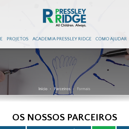
GE
PROJETOS
ACADEMIA PRESSLEY RIDGE
COMO AJUDAR
Início
Parceiros
Formais
OS NOSSOS PARCEIROS