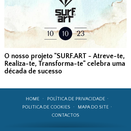
O nosso projeto "SURF.ART - Atreve-te,
Realiza-te, Transforma-te" celebra uma
década de sucesso
HOME
POLÍTICA DE PRIVACIDADE
POLITICA DE COOKIES
MAPA DO SITE
CONTACTOS