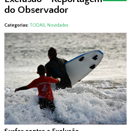
do Observador
Categorias:
TODAS
,
Novidades