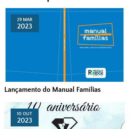
29 MAR
2023
Lançamento do Manual Famílias
10 OUT
2023