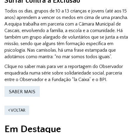
Surfar contra a Exclusão
Todos os dias, grupos de 10 a 13 crianças e jovens (até aos 15
anos) aprendem a vencer os medos em cima de uma prancha.
A equipa trabalha em parceria com a Câmara Municipal de
Cascais, envolvendo a família, a escola e a comunidade. Há
também um grupo alargado de voluntários que se junta a esta
missão, sendo que alguns têm formação específica em
psicologia. Nas camisolas, há uma frase estampada que
adotámos como mantra: “no mar somos todos iguais”.
Clique no saber mais para ver a reportagem do Observador
enquadrada numa série sobre solidariedade social, parceria
entre o Observador e a Fundação “la Caixa” e o BPI.
SABER MAIS
VOLTAR
Em Destaque